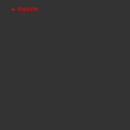
Kapaster