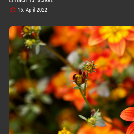
15. April 2022