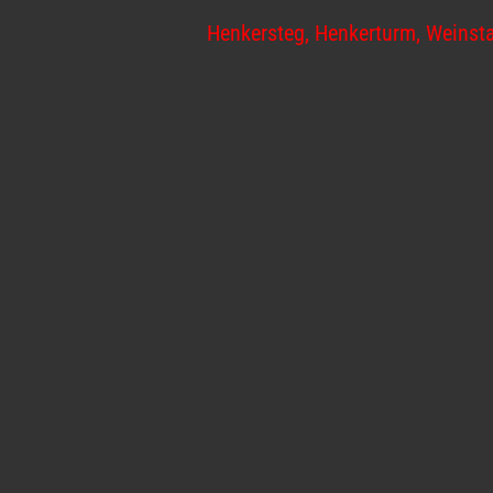
Henkersteg, Henkerturm, Weinst