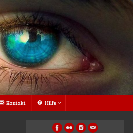
Kontakt
Hilfe