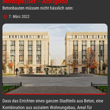
Montpellier – Antigone
Betonbauten müssen nicht hässlich sein:
7. März 2022
Dass das Errichten eines ganzen Stadtteils aus Beton, eine
Kombination aus sozialem Wohnungsbau, Areal für