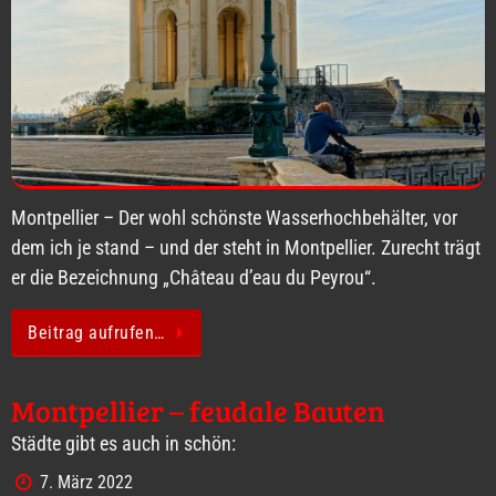
Montpellier – Der wohl schönste Wasserhochbehälter, vor
dem ich je stand – und der steht in Montpellier. Zurecht trägt
er die Bezeichnung „Château d’eau du Peyrou“.
Beitrag aufrufen…
Montpellier – feudale Bauten
Städte gibt es auch in schön:
7. März 2022