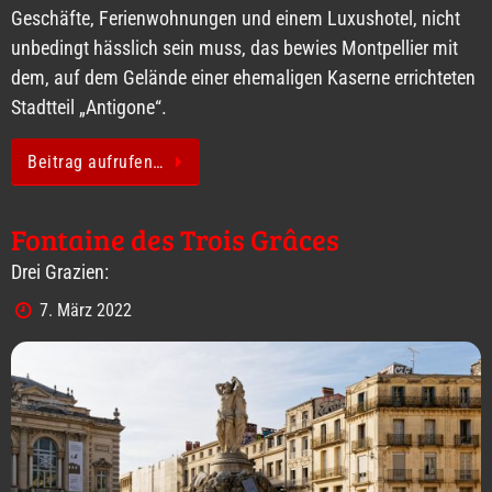
Geschäfte, Ferienwohnungen und einem Luxushotel, nicht
unbedingt hässlich sein muss, das bewies Montpellier mit
dem, auf dem Gelände einer ehemaligen Kaserne errichteten
Stadtteil „Antigone“.
Beitrag aufrufen…
Fontaine des Trois Grâces
Drei Grazien:
7. März 2022