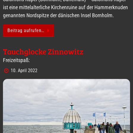
ist eine mittelalterliche Kirchenruine auf der Hammerknuden
genannten Nordspitze der dänischen Insel Bornholm.
Beitrag aufrufen…
Tauchglocke Zinnowitz
Freizeitspaß:
10. April 2022