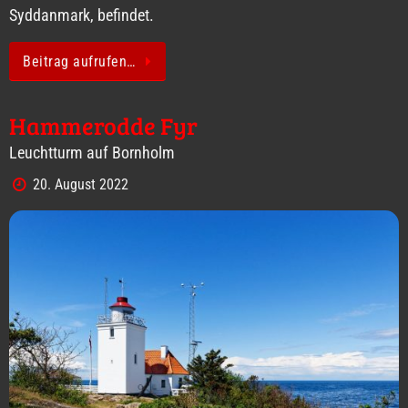
Syddanmark, befindet.
Beitrag aufrufen…
Hammerodde Fyr
Leuchtturm auf Bornholm
20. August 2022