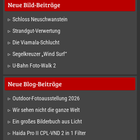
Neue Bild-Beiträge
Schloss Neuschwanstein
Strandgut-Verwertung
Die Viamala-Schlucht
Segelkreuzer „Wind Surf“
U-Bahn Foto-Walk 2
Neue Blog-Beiträge
Outdoor-Fotoausstellung 2026
Wir sehen nicht die ganze Welt
Ein großes Bilderbuch aus Licht
Haida Pro II CPL-VND 2 in 1 Filter