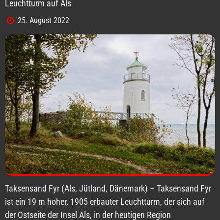
Leuchtturm auf Als
25. August 2022
Taksensand Fyr (Als, Jütland, Dänemark) – Taksensand Fyr
ist ein 19 m hoher, 1905 erbauter Leuchtturm, der sich auf
der Ostseite der Insel Als, in der heutigen Region