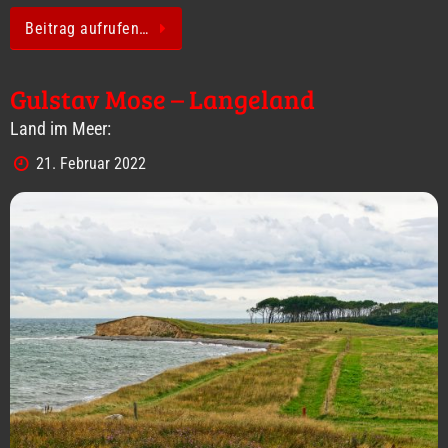
Beitrag aufrufen…
Gulstav Mose – Langeland
Land im Meer:
21. Februar 2022