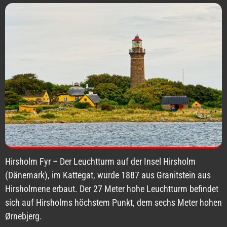
Hirsholm Fyr – Der Leuchtturm auf der Insel Hirsholm
(Dänemark), im Kattegat, wurde 1887 aus Granitstein aus
Hirsholmene erbaut. Der 27 Meter hohe Leuchtturm befindet
sich auf Hirsholms höchstem Punkt, dem sechs Meter hohen
Ørnebjerg.