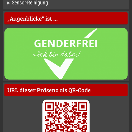
Sensor-Reinigung
„Augenblicke“ ist …
URL dieser Präsenz als QR-Code