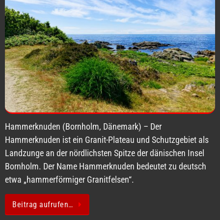
Hammerknuden (Bornholm, Dänemark) – Der
Hammerknuden ist ein Granit-Plateau und Schutzgebiet als
Landzunge an der nördlichsten Spitze der dänischen Insel
Bornholm. Der Name Hammerknuden bedeutet zu deutsch
etwa „hammerförmiger Granitfelsen“.
Beitrag aufrufen…