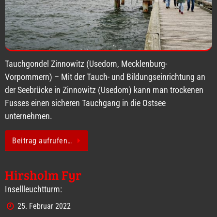
Tauchgondel Zinnowitz (Usedom, Mecklenburg-
Vorpommern) – Mit der Tauch- und Bildungseinrichtung an
der Seebrücke in Zinnowitz (Usedom) kann man trockenen
Fusses einen sicheren Tauchgang in die Ostsee
unternehmen.
Beitrag aufrufen…
Hirsholm Fyr
Insellleuchtturm:
25. Februar 2022