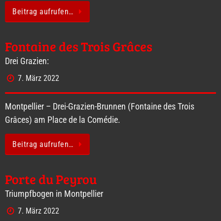
Beitrag aufrufen…
Fontaine des Trois Grâces
Drei Grazien:
7. März 2022
Montpellier – Drei-Grazien-Brunnen (Fontaine des Trois
Grâces) am Place de la Comédie.
Beitrag aufrufen…
Porte du Peyrou
Triumpfbogen in Montpellier
7. März 2022