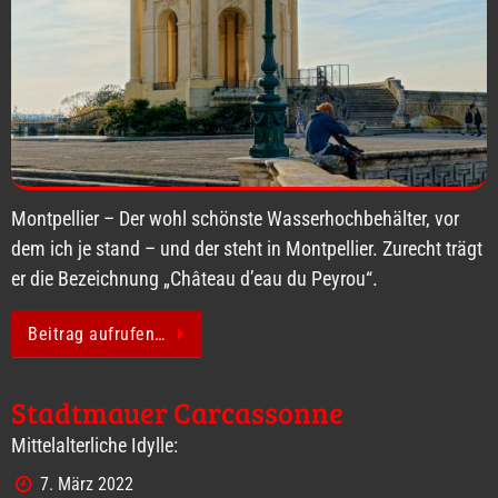
Montpellier – Der wohl schönste Wasserhochbehälter, vor
dem ich je stand – und der steht in Montpellier. Zurecht trägt
er die Bezeichnung „Château d’eau du Peyrou“.
Beitrag aufrufen…
Stadtmauer Carcassonne
Mittelalterliche Idylle:
7. März 2022