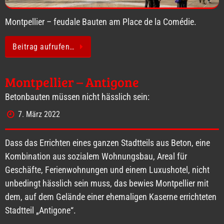
Montpellier – feudale Bauten am Place de la Comédie.
Beitrag aufrufen…
Montpellier – Antigone
Betonbauten müssen nicht hässlich sein:
7. März 2022
Dass das Errichten eines ganzen Stadtteils aus Beton, eine
Kombination aus sozialem Wohnungsbau, Areal für
Geschäfte, Ferienwohnungen und einem Luxushotel, nicht
unbedingt hässlich sein muss, das bewies Montpellier mit
dem, auf dem Gelände einer ehemaligen Kaserne errichteten
Stadtteil „Antigone“.