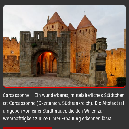
Carcassonne – Ein wunderbares, mittelalterliches Städtchen
ist Carcassonne (Okzitanien, Südfrankreich). Die Altstadt ist
umgeben von einer Stadtmauer, die den Willen zur
Wehrhafttigkeit zur Zeit ihrer Erbauung erkennen lässt.