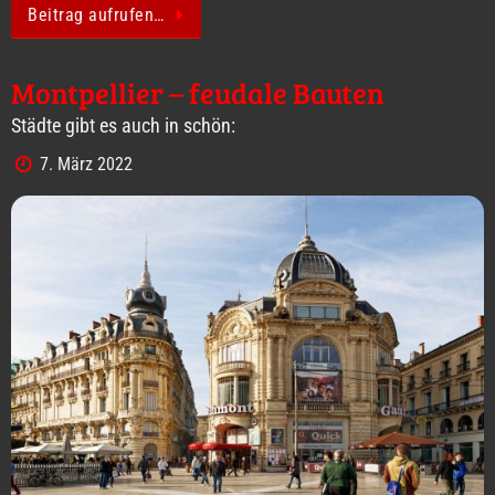
Beitrag aufrufen…
Montpellier – feudale Bauten
Städte gibt es auch in schön:
7. März 2022