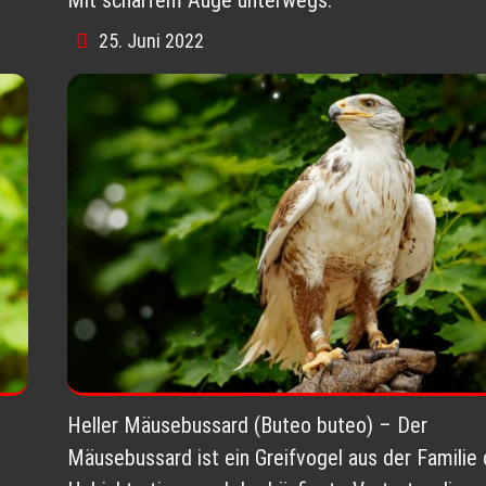
25. Juni 2022
Heller Mäusebussard (Buteo buteo) – Der
Mäusebussard ist ein Greifvogel aus der Familie 