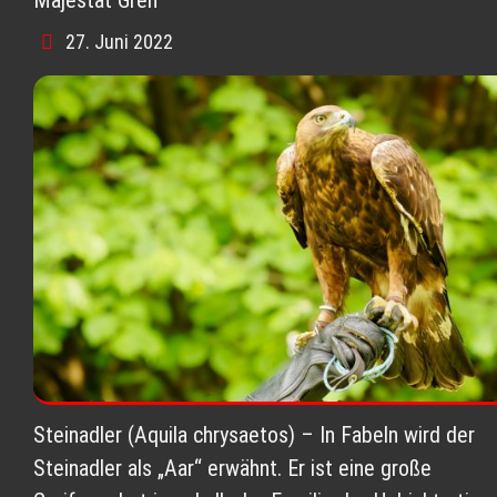
27. Juni 2022
Steinadler (Aquila chrysaetos) – In Fabeln wird der
Steinadler als „Aar“ erwähnt. Er ist eine große