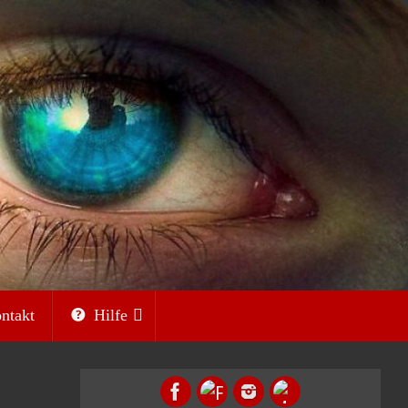
ntakt
Hilfe