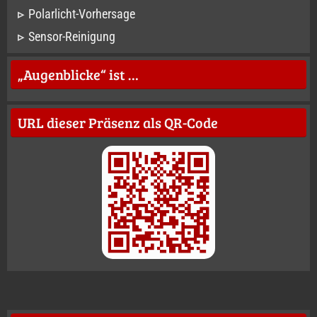
Polarlicht-Vorhersage
Sensor-Reinigung
„Augenblicke“ ist …
URL dieser Präsenz als QR-Code