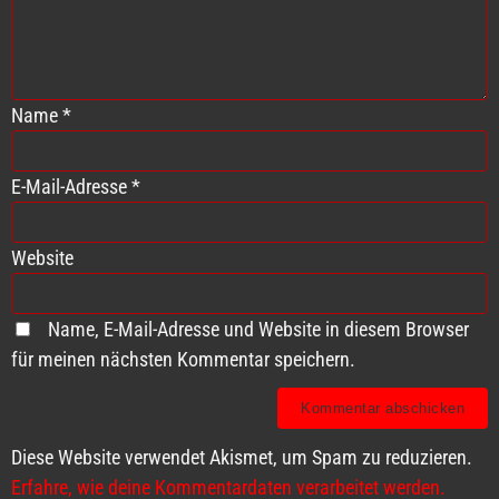
Name
*
E-Mail-Adresse
*
Website
Name, E-Mail-Adresse und Website in diesem Browser
für meinen nächsten Kommentar speichern.
Diese Website verwendet Akismet, um Spam zu reduzieren.
Erfahre, wie deine Kommentardaten verarbeitet werden.