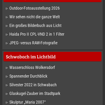
Outdoor-Fotoausstellung 2026
Wir sehen nicht die ganze Welt
Ein großes Bilderbuch aus Licht
Haida Pro II CPL-VND 2 in 1 Filter
JPEG- versus RAW-Fotografie
Schwabach im Lichtbild
Wasserschloss Wolkersdorf
Spannender Durchblick
Silvester 2022 in Schwabach
Glaskugel-Zauber im Stadtpark
Skulptur „Maria 2007“