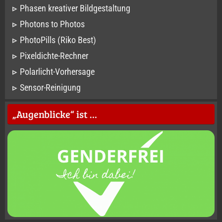
Phasen kreativer Bildgestaltung
Photons to Photos
PhotoPills (Riko Best)
Pixeldichte-Rechner
Polarlicht-Vorhersage
Sensor-Reinigung
„Augenblicke“ ist …