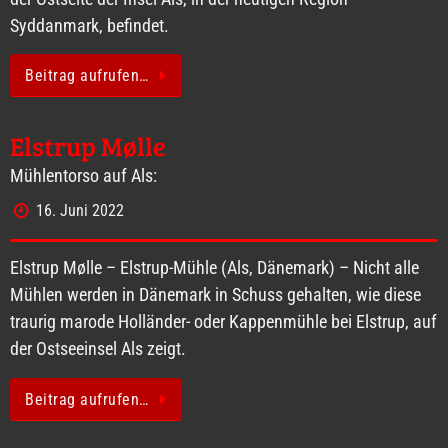
Syddanmark, befindet.
Beitrag aufrufen…
Elstrup Mølle
Mühlentorso auf Als:
16. Juni 2022
Elstrup Mølle – Elstrup-Mühle (Als, Dänemark) – Nicht alle
Mühlen werden in Dänemark in Schuss gehalten, wie diese
traurig marode Holländer- oder Kappenmühle bei Elstrup, auf
der Ostseeinsel Als zeigt.
Beitrag aufrufen…