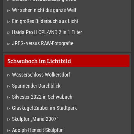
Wir sehen nicht die ganze Welt
Ein großes Bilderbuch aus Licht
Haida Pro II CPL-VND 2 in 1 Filter
JPEG- versus RAW-Fotografie
Schwabach im Lichtbild
Wasserschloss Wolkersdorf
Spannender Durchblick
Silvester 2022 in Schwabach
Glaskugel-Zauber im Stadtpark
Skulptur „Maria 2007“
Adolph-Henselt-Skulptur