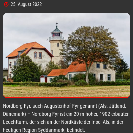
25. August 2022
Nordborg Fyr, auch Augustenhof Fyr genannt (Als, Jütland,
Dänemark) – Nordborg Fyr ist ein 20 m hoher, 1902 erbauter
Leuchtturm, der sich an der Nordküste der Insel Als, in der
heutigen Region Syddanmark, befindet.