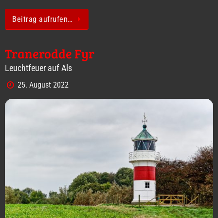
Beitrag aufrufen…
Tranerodde Fyr
Leuchtfeuer auf Als
25. August 2022