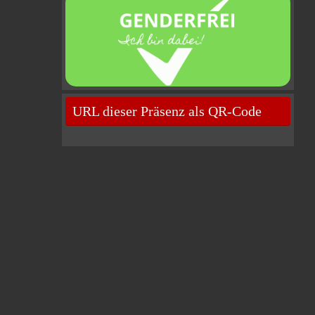
URL dieser Präsenz als QR-Code