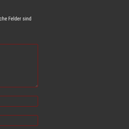
iche Felder sind