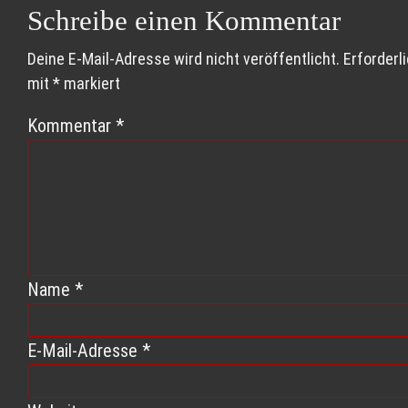
Schreibe einen Kommentar
Deine E-Mail-Adresse wird nicht veröffentlicht.
Erforderl
mit
*
markiert
Kommentar
*
Name
*
E-Mail-Adresse
*