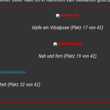
Idylle am Vilsalpsee (Platz 17 von 42)
Nah und fern (Platz 19 von 42)
eit (Platz 32 von 42)