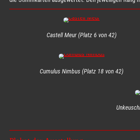
Castell Meur (Platz 6 von 42)
Cumulus Nimbus (Platz 18 von 42)
Unkeuschh