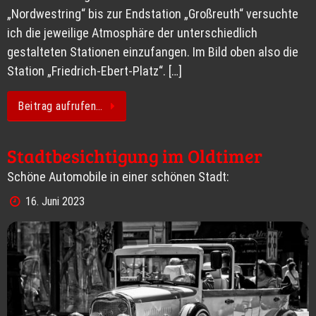
„Nordwestring“ bis zur Endstation „Großreuth“ versuchte
ich die jeweilige Atmosphäre der unterschiedlich
gestalteten Stationen einzufangen. Im Bild oben also die
Station „Friedrich-Ebert-Platz“. […]
Beitrag aufrufen…
Stadtbesichtigung im Oldtimer
Schöne Automobile in einer schönen Stadt:
16. Juni 2023