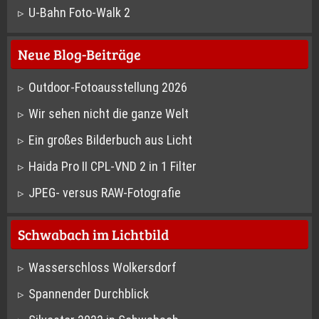
U-Bahn Foto-Walk 2
Neue Blog-Beiträge
Outdoor-Fotoausstellung 2026
Wir sehen nicht die ganze Welt
Ein großes Bilderbuch aus Licht
Haida Pro II CPL-VND 2 in 1 Filter
JPEG- versus RAW-Fotografie
Schwabach im Lichtbild
Wasserschloss Wolkersdorf
Spannender Durchblick