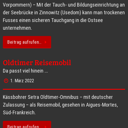
Vorpommern) – Mit der Tauch- und Bildungseinrichtung an
der Seebrücke in Zinnowitz (Usedom) kann man trockenen
Fusses einen sicheren Tauchgang in die Ostsee
unternehmen.
Beitrag aufrufen…
Oldtimer Reisemobil
Da passt viel hinein ...
1. März 2022
Kässbohrer Setra Oldtimer-Omnibus – mit deutscher
Zulassung – als Reisemobil, gesehen in Aigues-Mortes,
Süd-Frankreich.
Beitrag aufrufen…