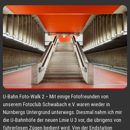
U-Bahn Foto-Walk 2 – Mit einige Fotofreunden von
unserem Fotoclub Schwabach e.V. waren wieder in
Nürnbergs Untergrund unterwegs. Diesmal nahm ich mir
die U-Bahnhöfe der neuen Linie U 3 vor, die übrigens von
führerlosen Zügen bedient wird. Von der Endstation