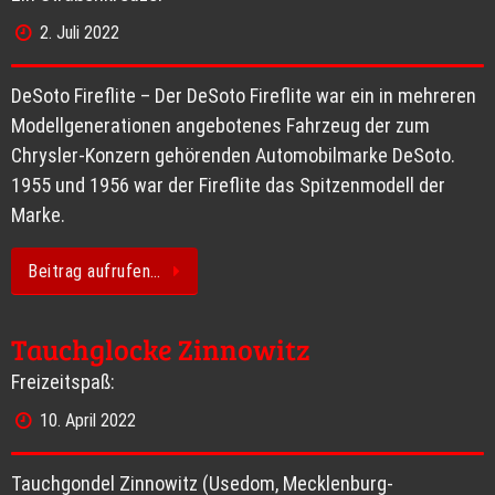
2. Juli 2022
DeSoto Fireflite – Der DeSoto Fireflite war ein in mehreren
Modellgenerationen angebotenes Fahrzeug der zum
Chrysler-Konzern gehörenden Automobilmarke DeSoto.
1955 und 1956 war der Fireflite das Spitzenmodell der
Marke.
Beitrag aufrufen…
Tauchglocke Zinnowitz
Freizeitspaß:
10. April 2022
Tauchgondel Zinnowitz (Usedom, Mecklenburg-