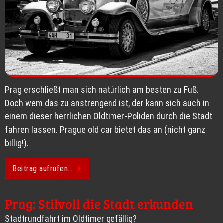
Prag erschließt man sich natürlich am besten zu Fuß.
Doch wem das zu anstrengend ist, der kann sich auch in
einem dieser herrlichen Oldtimer-Poliden durch die Stadt
fahren lassen. Prague old car bietet das an (nicht ganz
billig!).
Beitrag aufrufen…
Prag: Stilvoll die Stadt erkunden
Stadtrundfahrt im Oldtimer gefällig?