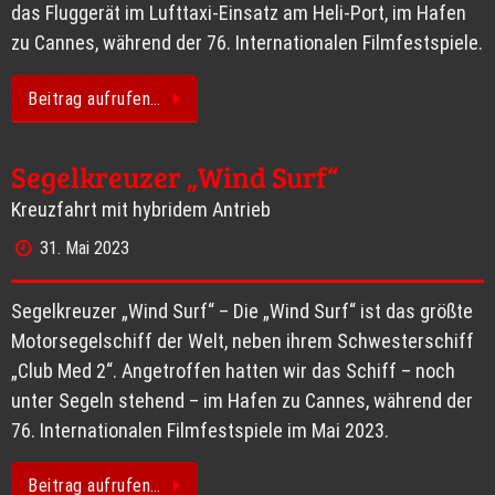
das Fluggerät im Lufttaxi-Einsatz am Heli-Port, im Hafen
zu Cannes, während der 76. Internationalen Filmfestspiele.
Beitrag aufrufen…
Segelkreuzer „Wind Surf“
Kreuzfahrt mit hybridem Antrieb
31. Mai 2023
Segelkreuzer „Wind Surf“ – Die „Wind Surf“ ist das größte
Motorsegelschiff der Welt, neben ihrem Schwesterschiff
„Club Med 2“. Angetroffen hatten wir das Schiff – noch
unter Segeln stehend – im Hafen zu Cannes, während der
76. Internationalen Filmfestspiele im Mai 2023.
Beitrag aufrufen…