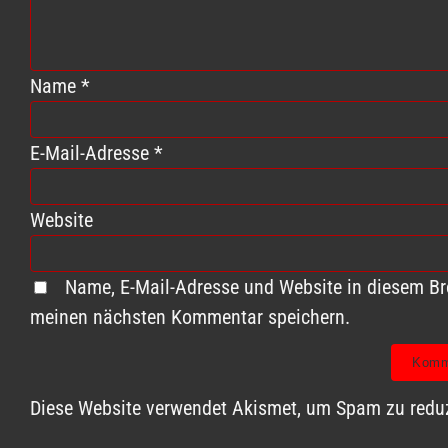
Name
*
E-Mail-Adresse
*
Website
Name, E-Mail-Adresse und Website in diesem Br
meinen nächsten Kommentar speichern.
Diese Website verwendet Akismet, um Spam zu redu