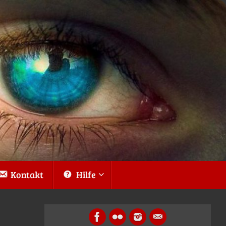
Kontakt
Hilfe