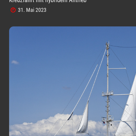
31. Mai 2023