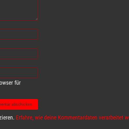
owser für
zieren.
Erfahre, wie deine Kommentardaten verarbeitet w