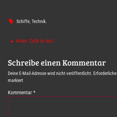
Schiffe
,
Technik
.
Arles: Café la nuit
Schreibe einen Kommentar
Deine E-Mail-Adresse wird nicht veröffentlicht.
Erforderliche
markiert
Kommentar
*