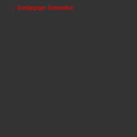
Dreilappiger Sonnenhut