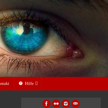
ntakt
Hilfe