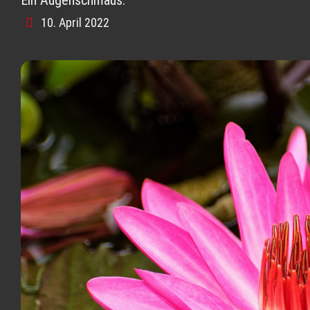
10. April 2022