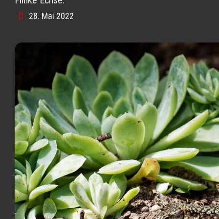
28. Mai 2022