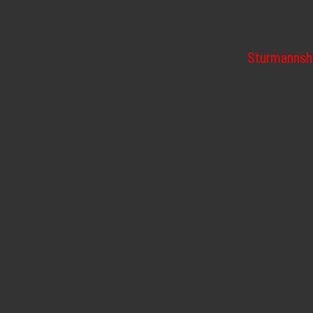
Sturmannsh