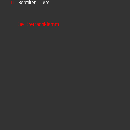
Reptilien
,
Tiere
.
Die Breitachklamm