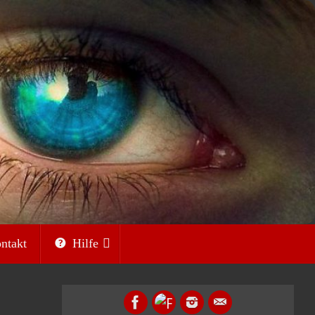
ntakt
Hilfe