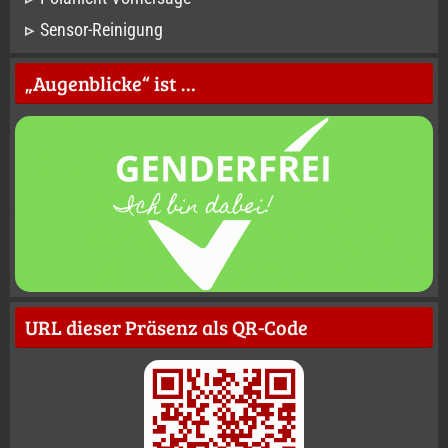
Sensor-Reinigung
„Augenblicke“ ist …
URL dieser Präsenz als QR-Code