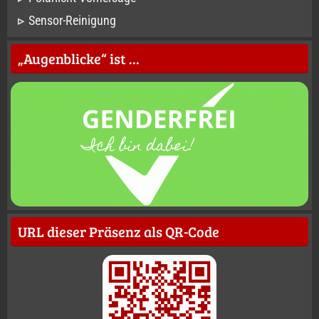
Sensor-Reinigung
„Augenblicke“ ist …
URL dieser Präsenz als QR-Code