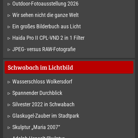
Outdoor-Fotoausstellung 2026
Wir sehen nicht die ganze Welt
Ein großes Bilderbuch aus Licht
Haida Pro II CPL-VND 2 in 1 Filter
JPEG- versus RAW-Fotografie
Schwabach im Lichtbild
Wasserschloss Wolkersdorf
Spannender Durchblick
Silvester 2022 in Schwabach
Glaskugel-Zauber im Stadtpark
Skulptur „Maria 2007“