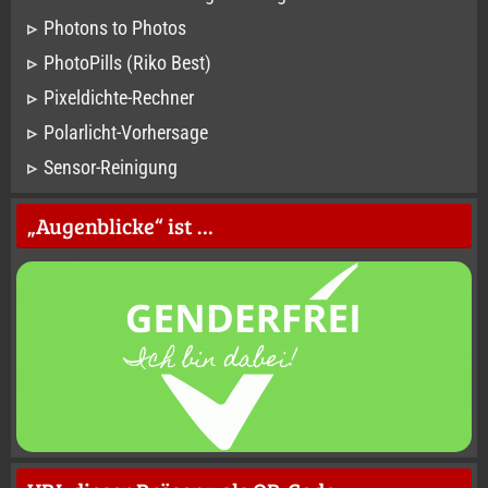
Photons to Photos
PhotoPills (Riko Best)
Pixeldichte-Rechner
Polarlicht-Vorhersage
Sensor-Reinigung
„Augenblicke“ ist …