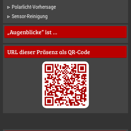
Polarlicht-Vorhersage
Sensor-Reinigung
„Augenblicke“ ist …
URL dieser Präsenz als QR-Code