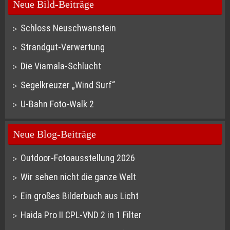
Neue Bild-Beiträge
Schloss Neuschwanstein
Strandgut-Verwertung
Die Viamala-Schlucht
Segelkreuzer „Wind Surf“
U-Bahn Foto-Walk 2
Neue Blog-Beiträge
Outdoor-Fotoausstellung 2026
Wir sehen nicht die ganze Welt
Ein großes Bilderbuch aus Licht
Haida Pro II CPL-VND 2 in 1 Filter