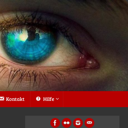
Kontakt
Hilfe