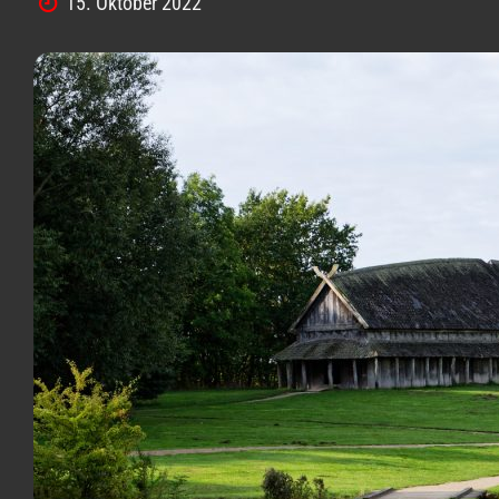
15. Oktober 2022