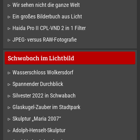
Wir sehen nicht die ganze Welt
Ein großes Bilderbuch aus Licht
Haida Pro II CPL-VND 2 in 1 Filter
JPEG- versus RAW-Fotografie
Schwabach im Lichtbild
Wasserschloss Wolkersdorf
Spannender Durchblick
Silvester 2022 in Schwabach
Glaskugel-Zauber im Stadtpark
Skulptur „Maria 2007“
Adolph-Henselt-Skulptur