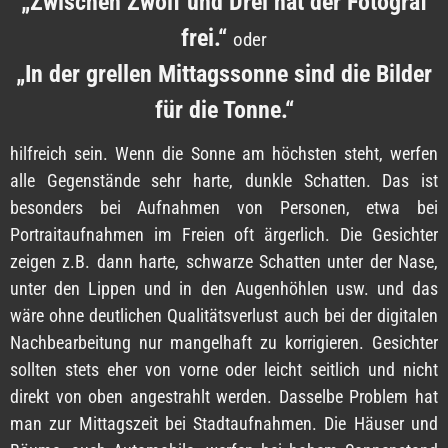
„Zwischen Zwölf und Drei hat der Fotograf
frei.“
oder
„In der grellen Mittagssonne sind die Bilder
für die Tonne.“
hilfreich sein. Wenn die Sonne am höchsten steht, werfen
alle Gegenstände sehr harte, dunkle Schatten. Das ist
besonders bei Aufnahmen von Personen, etwa bei
Portraitaufnahmen im Freien oft ärgerlich. Die Gesichter
zeigen z.B. dann harte, schwarze Schatten unter der Nase,
unter den Lippen und in den Augenhöhlen usw. und das
wäre ohne deutlichen Qualitätsverlust auch bei der digitalen
Nachbearbeitung nur mangelhaft zu korrigieren. Gesichter
sollten stets eher von vorne oder leicht seitlich und nicht
direkt von oben angestrahlt werden. Dasselbe Problem hat
man zur Mittagszeit bei Stadtaufnahmen. Die Häuser und