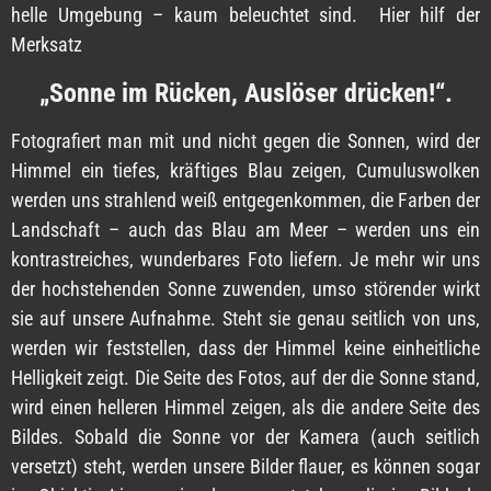
helle Umgebung – kaum beleuchtet sind. Hier hilf der
Merksatz
„Sonne im Rücken, Auslöser drücken!“.
Fotografiert man mit und nicht gegen die Sonnen, wird der
Himmel ein tiefes, kräftiges Blau zeigen, Cumuluswolken
werden uns strahlend weiß entgegenkommen, die Farben der
Landschaft – auch das Blau am Meer – werden uns ein
kontrastreiches, wunderbares Foto liefern. Je mehr wir uns
der hochstehenden Sonne zuwenden, umso störender wirkt
sie auf unsere Aufnahme. Steht sie genau seitlich von uns,
werden wir feststellen, dass der Himmel keine einheitliche
Helligkeit zeigt. Die Seite des Fotos, auf der die Sonne stand,
wird einen helleren Himmel zeigen, als die andere Seite des
Bildes. Sobald die Sonne vor der Kamera (auch seitlich
versetzt) steht, werden unsere Bilder flauer, es können sogar