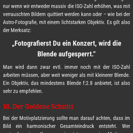
nur wenn wir entweder massiv die ISO-Zahl erhöhen, was mit
verrauschten Bildern quittiert werden kann oder – wie bei der
Astro-Fotografie, mit einem lichtstarken Objektiv. Es gilt also
der Merksatz:
„Fotografierst Du ein Konzert, wird die
Blende aufgesperrt.“
Man wird dann zwar evtl. immer noch mit der ISO-Zahl
arbeiten müssen, aber weit weniger als mit kleinerer Blende.
Ein Objektiv, das mindestens Blende f:2.8 anbietet, ist also
sehr zu empfehlen.
10. Der Goldene Schnitt
Bei der Motivplatzierung sollte man darauf achten, dass im
Bild ein harmonischer Gesamteindruck entsteht. Wer