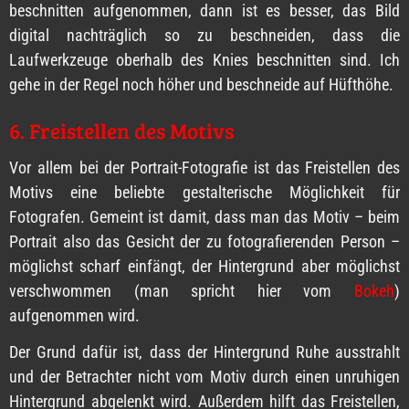
beschnitten aufgenommen, dann ist es besser, das Bild
digital nachträglich so zu beschneiden, dass die
Laufwerkzeuge oberhalb des Knies beschnitten sind. Ich
gehe in der Regel noch höher und beschneide auf Hüfthöhe.
6. Freistellen des Motivs
Vor allem bei der Portrait-Fotografie ist das Freistellen des
Motivs eine beliebte gestalterische Möglichkeit für
Fotografen. Gemeint ist damit, dass man das Motiv – beim
Portrait also das Gesicht der zu fotografierenden Person –
möglichst scharf einfängt, der Hintergrund aber möglichst
verschwommen (man spricht hier vom
Bokeh
)
aufgenommen wird.
Der Grund dafür ist, dass der Hintergrund Ruhe ausstrahlt
und der Betrachter nicht vom Motiv durch einen unruhigen
Hintergrund abgelenkt wird. Außerdem hilft das Freistellen,