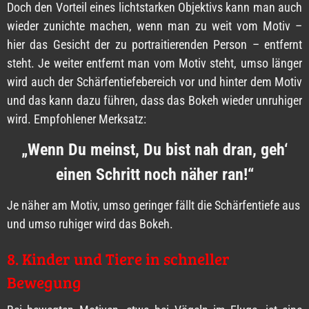
Doch den Vorteil eines lichtstarken Objektivs kann man auch
wieder zunichte machen, wenn man zu weit vom Motiv –
hier das Gesicht der zu portraitierenden Person – entfernt
steht. Je weiter entfernt man vom Motiv steht, umso länger
wird auch der Schärfentiefebereich vor und hinter dem Motiv
und das kann dazu führen, dass das Bokeh wieder unruhiger
wird. Empfohlener Merksatz:
„Wenn Du meinst, Du bist nah dran, geh‘
einen Schritt noch näher ran!“
Je näher am Motiv, umso geringer fällt die Schärfentiefe aus
und umso ruhiger wird das Bokeh.
8. Kinder und Tiere in schneller
Bewegung