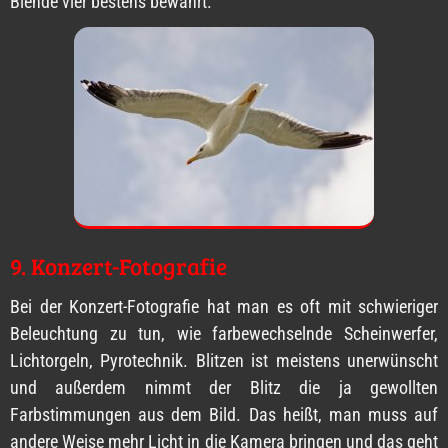
Blende vier bestens bewährt.
9. Konzert-Fotografie
Bei der Konzert-Fotografie hat man es oft mit schwieriger
Beleuchtung zu tun, wie farbewechselnde Scheinwerfer,
Lichtorgeln, Pyrotechnik. Blitzen ist meistens unerwünscht
und außerdem nimmt der Blitz die ja gewollten
Farbstimmungen aus dem Bild. Das heißt, man muss auf
andere Weise mehr Licht in die Kamera bringen und das geht