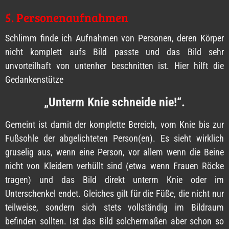
5. Personenaufnahmen
Schlimm finde ich Aufnahmen von Personen, deren Körper
nicht komplett aufs Bild passte und das Bild sehr
unvorteilhaft von untenher beschnitten ist. Hier hilft die
Gedankenstütze
„Unterm Knie schneide nie!“.
Gemeint ist damit der komplette Bereich, vom Knie bis zur
Fußsohle der abgelichteten Person(en). Es sieht wirklich
gruselig aus, wenn eine Person, vor allem wenn die Beine
nicht von Kleidern verhüllt sind (etwa wenn Frauen Röcke
tragen) und das Bild direkt unterm Knie oder im
Unterschenkel endet. Gleiches gilt für die Füße, die nicht nur
teilweise, sondern sich stets vollständig im Bildraum
befinden sollten. Ist das Bild solchermaßen aber schon so