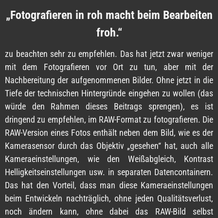
„Fotografieren in roh macht beim Bearbeiten
froh.“
zu beachten sehr zu empfehlen. Das hat jetzt zwar weniger
mit dem Fotografieren vor Ort zu tun, aber mit der
Nachbereitung der aufgenommenen Bilder. Ohne jetzt in die
Tiefe der technischen Hintergründe eingehen zu wollen (das
würde den Rahmen dieses Beitrags sprengen), es ist
dringend zu empfehlen, im RAW-Format zu fotografieren. Die
RAW-Version eines Fotos enthält neben dem Bild, wie es der
Kamerasensor durch das Objektiv „gesehen“ hat, auch alle
Kameraeinstellungen, wie den Weißabgleich, Kontrast
Helligkeitseinstellungen usw. in separaten Datencontainern.
Das hat den Vorteil, dass man diese Kameraeinstellungen
beim Entwickeln nachträglich, ohne jeden Qualitätsverlust,
noch ändern kann, ohne dabei das RAW-Bild selbst