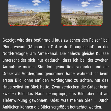
Gezeigt wird das berühmte „Haus zwischen den Felsen“ bei
Plougrescant (Maison du Goffre de Plougrescant), in der
Nord-Bretagne, am Ärmelkanal. Die nahezu gleiche Kulisse
unterscheidet sich nur dadurch, dass ich bei der zweiten
Aufnahme meinen Standort geringfügig verändert und die
Gräser als Vordergrund genommen habe, während ich beim
ersten Bild, ohne auf den Vordergrund zu achten, nur das
Haus selbst im Blick hatte. Zwar verdecken die Gräser beim
zweiten Bild das Haus geringfügig, das Bild aber hat an
Tiefenwirkung gewonnen. Oder, was meinen Sie? – Durch
Anklicken können die Bilder vergrößert betrachtet werden.