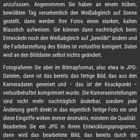
anzufassen. Angenommen Sie haben an einem trüben,
bewölkten Tag versehentlich den Weißabgleich auf Sonne
gestellt, dann werden Ihre Fotos einen starken, kalten
Blaustich aufweisen. Sie können dann nachträglich beim
Entwickeln noch den Weißabgleich auf „bewölkt“ ändern und
die Farbdarstellung des Bildes ist verlustfrei korrigiert. Dabei
wird an den Bilddaten selbst nichts geändert.
Fotografieren Sie aber im Bitmapformat, also etwa in JPG-
Dateien, dann ist das bereits das fertige Bild, das aus den
Kameradaten generiert und – das ist der Knackpunkt –
verlustbehaftet komprimiert wurde. Die Kameraeinstellungen
sind nicht mehr nachträglich änderbar, sondern jede
Änderung greift direkt in das eigentlich fertige Foto ein und
diese Eingriffe wirken immer destruktiv, mindern die Qualität.
Bearbeiten Sie ein JPG in ihrem Entwicklungsprogramm,
dann wird das bearbeitete Bild, das bereits durch die