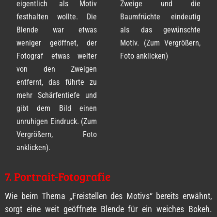
eigentlich als Motiv
Zweige und die
festhalten wollte. Die
Baumfrüchte eindeutig
Blende war etwas
als das gewünschte
weniger geöffnet, der
Motiv. (Zum Vergrößern,
Fotograf etwas weiter
Foto anklicken)
von den Zweigen
entfernt, das führte zu
mehr Schärfentiefe und
gibt dem Bild einen
unruhigen Eindruck. (Zum
Vergrößern, Foto
anklicken).
7. Portrait-Fotografie
Wie beim Thema „Freistellen des Motivs“ bereits erwähnt,
sorgt eine weit geöffnete Blende für ein weiches Bokeh.