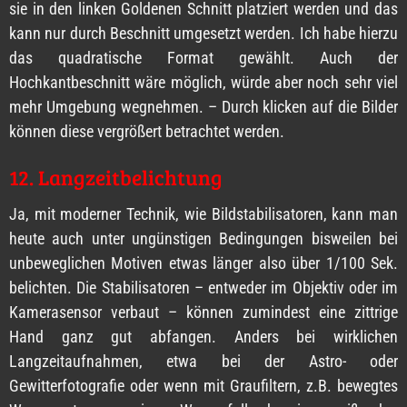
sie in den linken Goldenen Schnitt platziert werden und das
kann nur durch Beschnitt umgesetzt werden. Ich habe hierzu
das quadratische Format gewählt. Auch der
Hochkantbeschnitt wäre möglich, würde aber noch sehr viel
mehr Umgebung wegnehmen. – Durch klicken auf die Bilder
können diese vergrößert betrachtet werden.
12. Langzeitbelichtung
Ja, mit moderner Technik, wie Bildstabilisatoren, kann man
heute auch unter ungünstigen Bedingungen bisweilen bei
unbeweglichen Motiven etwas länger also über 1/100 Sek.
belichten. Die Stabilisatoren – entweder im Objektiv oder im
Kamerasensor verbaut – können zumindest eine zittrige
Hand ganz gut abfangen. Anders bei wirklichen
Langzeitaufnahmen, etwa bei der Astro- oder
Gewitterfotografie oder wenn mit Graufiltern, z.B. bewegtes