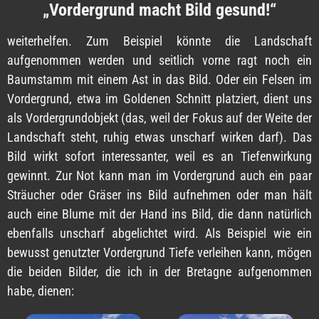
„Vordergrund macht Bild gesund!“
weiterhelfen. Zum Beispiel könnte die Landschaft
aufgenommen werden und seitlich vorne ragt noch ein
Baumstamm mit einem Ast in das Bild. Oder ein Felsen im
Vordergrund, etwa im Goldenen Schnitt platziert, dient uns
als Vordergrundobjekt (das, weil der Fokus auf der Weite der
Landschaft steht, ruhig etwas unscharf wirken darf). Das
Bild wirkt sofort interessanter, weil es an Tiefenwirkung
gewinnt. Zur Not kann man im Vordergrund auch ein paar
Sträucher oder Gräser ins Bild aufnehmen oder man hält
auch eine Blume mit der Hand ins Bild, die dann natürlich
ebenfalls unscharf abgelichtet wird. Als Beispiel wie ein
bewusst genutzter Vordergrund Tiefe verleihen kann, mögen
die beiden Bilder, die ich in der Bretagne aufgenommen
habe, dienen: