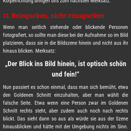
Körperrichtung bringen uns zum nächsten Merksatz:
11. Reingucken, nicht rausgucken
Wenn man seitlich stehende oder blickende Personen
fotografiert, so sollte man diese bei der Aufnahme so im Bild
platzieren, dass sie in die Bildszene hinein und nicht aus ihr
hinaus blicken. Merksatz:
„Der Blick ins Bild hinein, ist optisch schön
und fein!“
Nun passiert es schon einmal, dass man sich bemüht, etwa
den Goldenen Schnitt einzuhalten, aber man wählt die
falsche Seite. Etwa wenn eine Person zwar im Goldenen
Schnitt rechts steht, aber zudem auch noch nach rechts
blickt. Das sieht dann so aus als würde sie aus der Szene
hinausblicken und hätte mit der Umgebung nichts im Sinn.