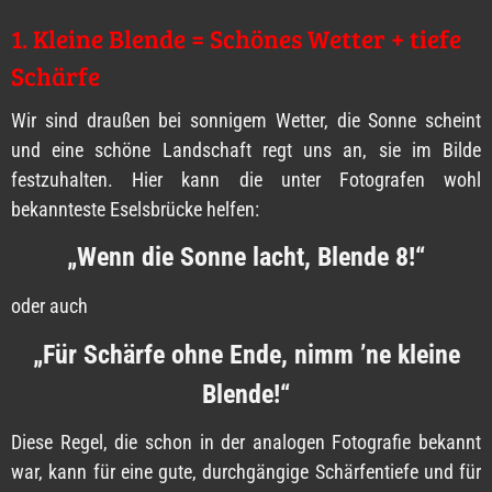
1. Kleine Blende = Schönes Wetter + tiefe
Schärfe
Wir sind draußen bei sonnigem Wetter, die Sonne scheint
und eine schöne Landschaft regt uns an, sie im Bilde
festzuhalten. Hier kann die unter Fotografen wohl
bekannteste Eselsbrücke helfen:
„Wenn die Sonne lacht, Blende 8!“
oder auch
„Für Schärfe ohne Ende, nimm ’ne kleine
Blende!“
Diese Regel, die schon in der analogen Fotografie bekannt
war, kann für eine gute, durchgängige Schärfentiefe und für