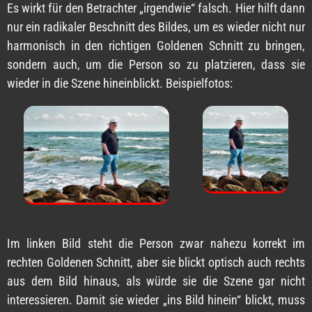
Es wirkt für den Betrachter „irgendwie“ falsch. Hier hilft dann
nur ein radikaler Beschnitt des Bildes, um es wieder nicht nur
harmonisch in den richtigen Goldenen Schnitt zu bringen,
sondern auch, um die Person so zu platzieren, dass sie
wieder in die Szene hineinblickt. Beispielfotos:
Im linken Bild steht die Person zwar nahezu korrekt im
rechten Goldenen Schnitt, aber sie blickt optisch auch rechts
aus dem Bild hinaus, als würde sie die Szene gar nicht
interessieren. Damit sie wieder „ins Bild hinein“ blickt, muss