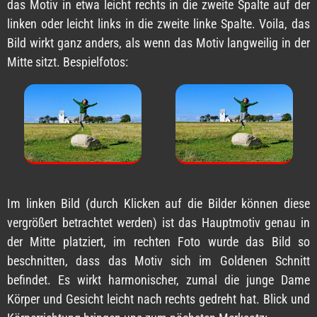
das Motiv in etwa leicht rechts in die zweite Spalte auf der
linken oder leicht links in die zweite linke Spalte. Voila, das
Bild wirkt ganz anders, als wenn das Motiv langweilig in der
Mitte sitzt. Bespielfotos:
Im linken Bild (durch Klicken auf die Bilder können diese
vergrößert betrachtet werden) ist das Hauptmotiv genau in
der Mitte platziert, im rechten Foto wurde das Bild so
beschnitten, dass das Motiv sich im Goldenen Schnitt
befindet. Es wirkt harmonischer, zumal die junge Dame
Körper und Gesicht leicht nach rechts gedreht hat. Blick und