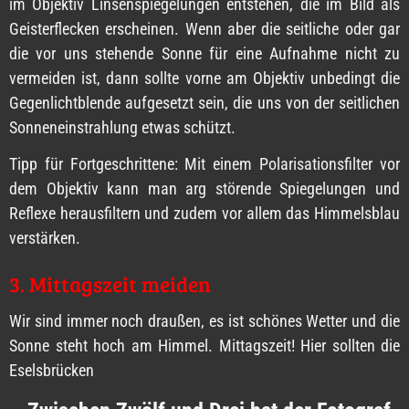
im Objektiv Linsenspiegelungen entstehen, die im Bild als
Geisterflecken erscheinen. Wenn aber die seitliche oder gar
die vor uns stehende Sonne für eine Aufnahme nicht zu
vermeiden ist, dann sollte vorne am Objektiv unbedingt die
Gegenlichtblende aufgesetzt sein, die uns von der seitlichen
Sonneneinstrahlung etwas schützt.
Tipp für Fortgeschrittene: Mit einem Polarisationsfilter vor
dem Objektiv kann man arg störende Spiegelungen und
Reflexe herausfiltern und zudem vor allem das Himmelsblau
verstärken.
3. Mittagszeit meiden
Wir sind immer noch draußen, es ist schönes Wetter und die
Sonne steht hoch am Himmel. Mittagszeit! Hier sollten die
Eselsbrücken