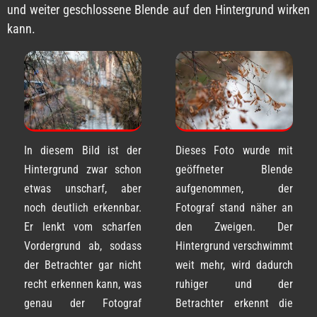
und weiter geschlossene Blende auf den Hintergrund wirken
kann.
In diesem Bild ist der
Dieses Foto wurde mit
Hintergrund zwar schon
geöffneter Blende
etwas unscharf, aber
aufgenommen, der
noch deutlich erkennbar.
Fotograf stand näher an
Er lenkt vom scharfen
den Zweigen. Der
Vordergrund ab, sodass
Hintergrund verschwimmt
der Betrachter gar nicht
weit mehr, wird dadurch
recht erkennen kann, was
ruhiger und der
genau der Fotograf
Betrachter erkennt die