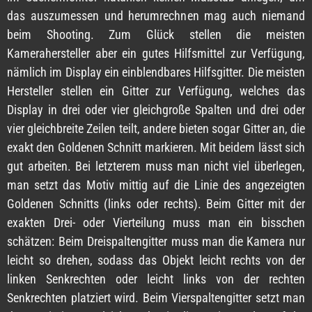
das auszumessen und herumrechnen mag auch niemand
beim Shooting. Zum Glück stellen die meisten
Kamerahersteller aber ein gutes Hilfsmittel zur Verfügung,
nämlich im Display ein einblendbares Hilfsgitter. Die meisten
Hersteller stellen ein Gitter zur Verfügung, welches das
Display in drei oder vier gleichgroße Spalten und drei oder
vier gleichbreite Zeilen teilt, andere bieten sogar Gitter an, die
exakt den Goldenen Schnitt markieren. Mit beidem lässt sich
gut arbeiten. Bei letzterem muss man nicht viel überlegen,
man setzt das Motiv mittig auf die Linie des angezeigten
Goldenen Schnitts (links oder rechts). Beim Gitter mit der
exakten Drei- oder Vierteilung muss man ein bisschen
schätzen: Beim Dreispaltengitter muss man die Kamera nur
leicht so drehen, sodass das Objekt leicht rechts von der
linken Senkrechten oder leicht links von der rechten
Senkrechten platziert wird. Beim Vierspaltengitter setzt man