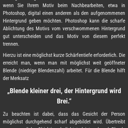
wenn Sie Ihrem Motiv beim Nachbearbeiten, etwa in
Photoshop, digital einen anderen als den aufgenommenen
Hintergrund geben möchten. Photoshop kann die scharfe
Ablichtung des Motivs vom verschwommenen Hintergrund
gut unterscheiden und das Motiv von diesem perfekt
trennen.
Hierzu ist eine möglichst kurze Schärfentiefe erforderlich. Die
erreicht man, wenn man mit möglichst weit geöffneter
Blende (niedrige Blendenzahl) arbeitet. Für die Blende hilft
der Merksatz
„Blende kleiner drei, der Hintergrund wird
Brei.“
Zu beachten ist dabei, dass das Gesicht der Person
möglichst durchgehend scharf abgebildet wird. Übertreibt