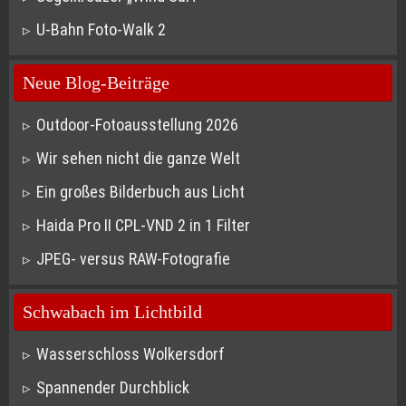
U-Bahn Foto-Walk 2
Neue Blog-Beiträge
Outdoor-Fotoausstellung 2026
Wir sehen nicht die ganze Welt
Ein großes Bilderbuch aus Licht
Haida Pro II CPL-VND 2 in 1 Filter
JPEG- versus RAW-Fotografie
Schwabach im Lichtbild
Wasserschloss Wolkersdorf
Spannender Durchblick