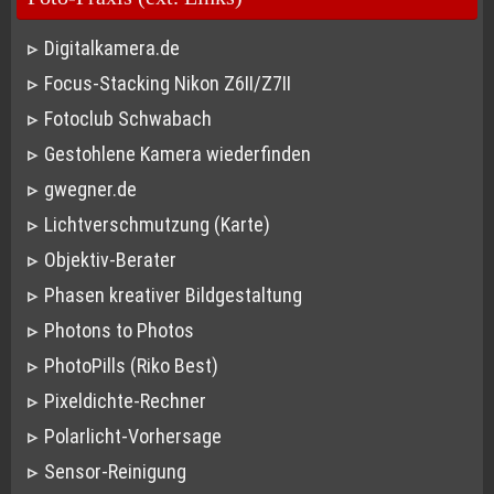
Digitalkamera.de
Focus-Stacking Nikon Z6II/Z7II
Fotoclub Schwabach
Gestohlene Kamera wiederfinden
gwegner.de
Lichtverschmutzung (Karte)
Objektiv-Berater
Phasen kreativer Bildgestaltung
Photons to Photos
PhotoPills (Riko Best)
Pixeldichte-Rechner
Polarlicht-Vorhersage
Sensor-Reinigung