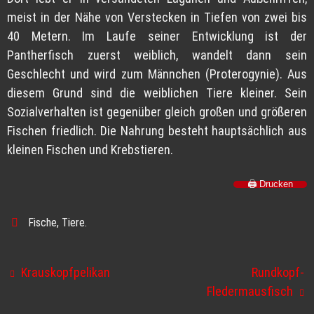
meist in der Nähe von Verstecken in Tiefen von zwei bis
40 Metern. Im Laufe seiner Entwicklung ist der
Pantherfisch zuerst weiblich, wandelt dann sein
Geschlecht und wird zum Männchen (Proterogynie). Aus
diesem Grund sind die weiblichen Tiere kleiner. Sein
Sozialverhalten ist gegenüber gleich großen und größeren
Fischen friedlich. Die Nahrung besteht hauptsächlich aus
kleinen Fischen und Krebstieren.
🖨️ Drucken
Fische
,
Tiere
.
Krauskopfpelikan
Rundkopf-
Fledermausfisch