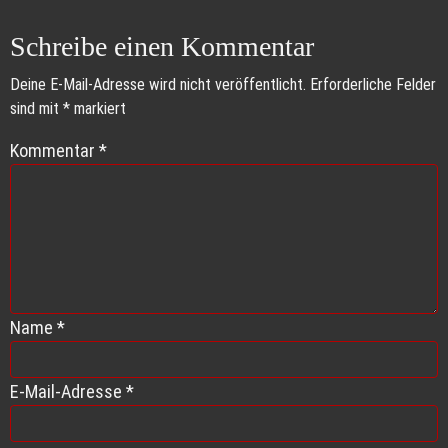
Schreibe einen Kommentar
Deine E-Mail-Adresse wird nicht veröffentlicht.
Erforderliche Felder
sind mit
*
markiert
Kommentar
*
Name
*
E-Mail-Adresse
*