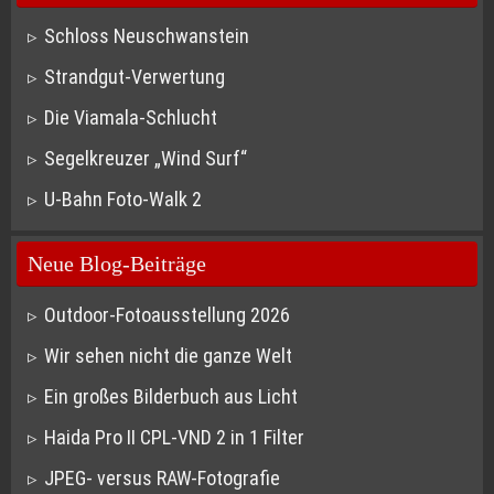
Schloss Neuschwanstein
Strandgut-Verwertung
Die Viamala-Schlucht
Segelkreuzer „Wind Surf“
U-Bahn Foto-Walk 2
Neue Blog-Beiträge
Outdoor-Fotoausstellung 2026
Wir sehen nicht die ganze Welt
Ein großes Bilderbuch aus Licht
Haida Pro II CPL-VND 2 in 1 Filter
JPEG- versus RAW-Fotografie